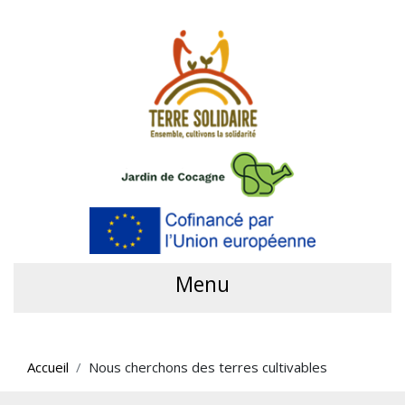
Menu
Accueil
Nous cherchons des terres cultivables