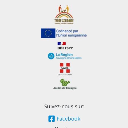
Suivez-nous sur:
Facebook