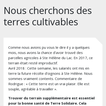
Nous cherchons des
terres cultivables
Comme nous avions pu vous le dire il y a quelques
mois, nous avons la chance d’avoir trouvé des
parcelles agricoles à Ste Hélène du Lac. En 2017, ce
terrain était resté improductif.
Avril 2018 : Cette semaine, les salariés ont mis en
terre la future récolte d’oignons à Ste Hélène. Nous
sommes vraiment contents. Commentaire de
Rodrigue : « Cette terre est un vrai plaisir. Elle est
souple, agréable à travailler ».
Trouver du terrain supplémentaire est essentiel
pour la bonne santé de Terre Solidaire. Cela