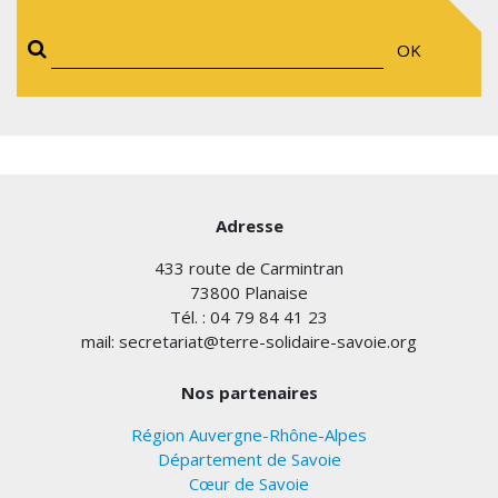
OK
Adresse
433 route de Carmintran
73800 Planaise
Tél. : 04 79 84 41 23
mail: secretariat@terre-solidaire-savoie.org
Nos partenaires
Région Auvergne-Rhône-Alpes
Département de Savoie
Cœur de Savoie