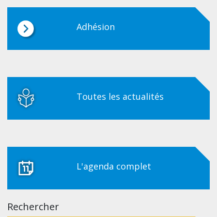
Adhésion
Toutes les actualités
L'agenda complet
Rechercher