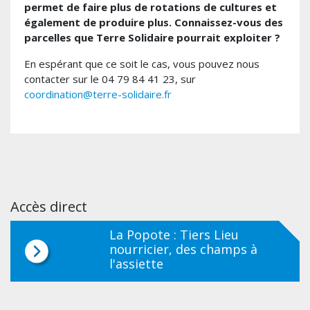
permet de faire plus de rotations de cultures et
également de produire plus. Connaissez-vous des
parcelles que Terre Solidaire pourrait exploiter ?
En espérant que ce soit le cas, vous pouvez nous
contacter sur le 04 79 84 41 23, sur
coordination@terre-solidaire.fr
Accès direct
La Popote : Tiers Lieu
nourricier, des champs à
l'assiette