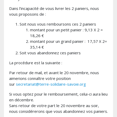
Dans l’incapacité de vous livrer les 2 paniers, nous
vous proposons de :
Soit nous vous remboursons ces 2 paniers
montant pour un petit panier : 9,13 X 2 =
18,26 €
montant pour un grand panier : 17,57 X 2=
35,14 €
Soit vous abandonnez ces paniers
La procédure est la suivante :
Par retour de mail, et avant le 20 novembre, nous
aimerions connaître votre position
sur
secretariat@terre-solidaire-savoie.org
Si vous optez pour le remboursement, celui-ci aura lieu
en décembre.
Sans retour de votre part le 20 novembre au soir,
nous considérerons que vous abandonnez vos paniers.