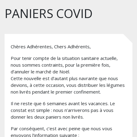
PANIERS COVID
Chères Adhérentes, Chers Adhérents,
Pour tenir compte de la situation sanitaire actuelle,
nous sommes contraints, pour la première fois,
d’annuler le marché de Noël.
Cette nouvelle est d’autant plus navrante que nous
devions, à cette occasion, vous distribuer les légumes
non livrés pendant le premier confinement.
Il ne reste que 6 semaines avant les vacances. Le
constat est simple : nous n’arriverons pas à vous
donner les deux paniers non livrés.
Par conséquent, c’est avec peine que nous vous
envoyons l’information suivante :