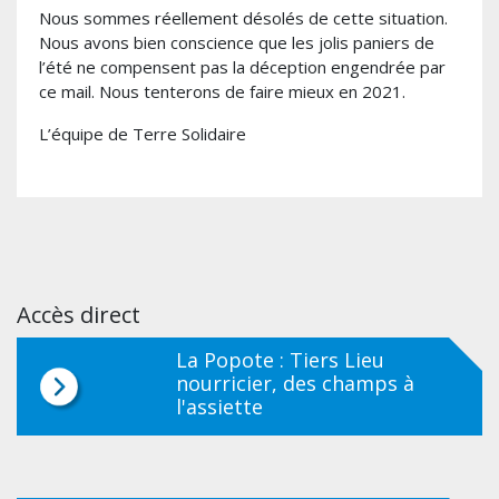
Nous sommes réellement désolés de cette situation.
Nous avons bien conscience que les jolis paniers de
l’été ne compensent pas la déception engendrée par
ce mail. Nous tenterons de faire mieux en 2021.
L’équipe de Terre Solidaire
Accès direct
La Popote : Tiers Lieu
nourricier, des champs à
l'assiette