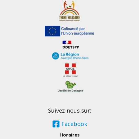
Suivez-nous sur:
Facebook
Horaires