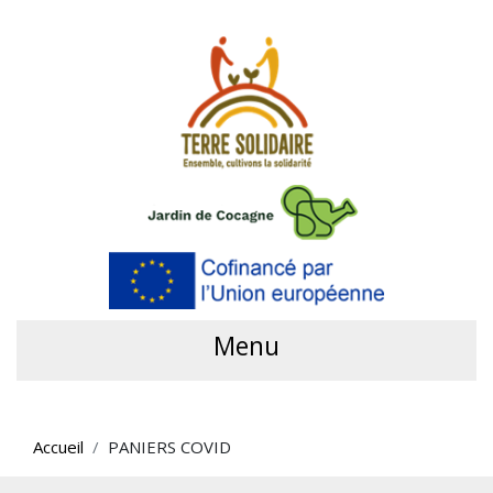
Menu
Accueil
PANIERS COVID