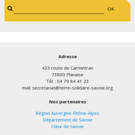
OK
Adresse
433 route de Carmintran
73800 Planaise
Tél. : 04 79 84 41 23
mail: secretariat@terre-solidaire-savoie.org
Nos partenaires
Région Auvergne-Rhône-Alpes
Département de Savoie
Cœur de Savoie