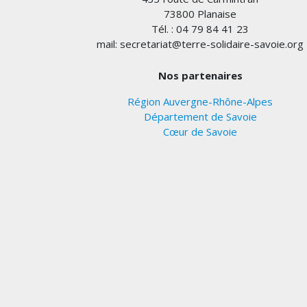
73800 Planaise
Tél. : 04 79 84 41 23
mail: secretariat@terre-solidaire-savoie.org
Nos partenaires
Région Auvergne-Rhône-Alpes
Département de Savoie
Cœur de Savoie