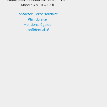
Mardi : 8 h 30 – 12 h
Contacter Terre solidaire
Plan du site
Mentions légales
Confidentialité