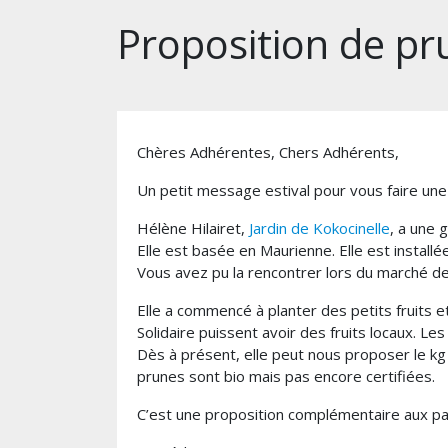
Proposition de pr
Chères Adhérentes, Chers Adhérents,
Un petit message estival pour vous faire une
Hélène Hilairet,
Jardin de Kokocinelle
, a une 
Elle est basée en Maurienne. Elle est installé
Vous avez pu la rencontrer lors du marché de
Elle a commencé à planter des petits fruits 
Solidaire puissent avoir des fruits locaux. Le
Dès à présent, elle peut nous proposer le kg
prunes sont bio mais pas encore certifiées.
C’est une proposition complémentaire aux pan