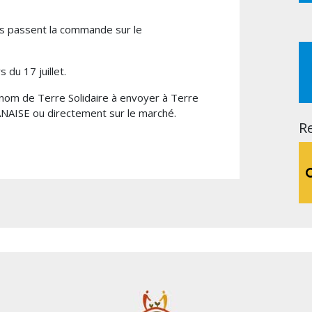
s passent la commande sur le
 du 17 juillet.
 nom de Terre Solidaire à envoyer à Terre
NAISE ou directement sur le marché.
R