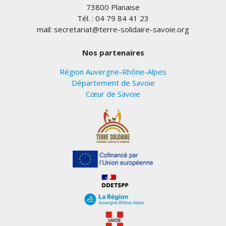
73800 Planaise
Tél. : 04 79 84 41 23
mail: secretariat@terre-solidaire-savoie.org
Nos partenaires
Région Auvergne-Rhône-Alpes
Département de Savoie
Cœur de Savoie