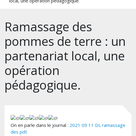
local, une opération pédagogique.
Ramassage des
pommes de terre : un
partenariat local, une
opération
pédagogique.
On en parle dans le journal :
2021 09 11 DL ramassage
des pdt