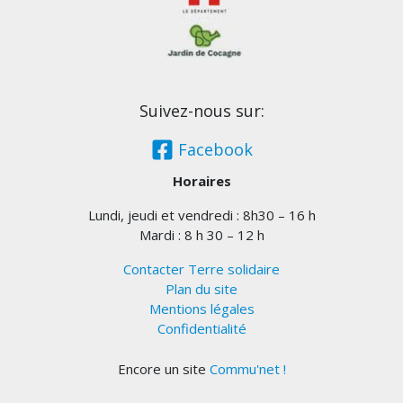
Suivez-nous sur:
Facebook
Horaires
Lundi, jeudi et vendredi : 8h30 – 16 h
Mardi : 8 h 30 – 12 h
Contacter Terre solidaire
Plan du site
Mentions légales
Confidentialité
Encore un site
Commu'net !