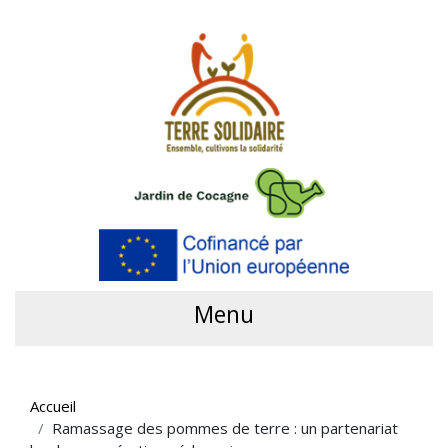
Menu
Accueil
Ramassage des pommes de terre : un partenariat