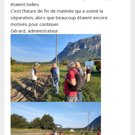
étaient belles.
C’est l’heure de fin de matinée qui a sonné la
séparation, alors que beaucoup étaient encore
motivés pour continuer.
Gérard, administrateur.