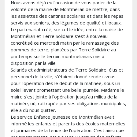
Nous avons déjà eu l’occasion de vous parler de la
volonté de la mairie de Montmélian de mettre, dans
les assiettes des cantines scolaires et dans les repas
servis aux seniors, des légumes de qualité et locaux.
Le partenariat créé, sur cette idée, entre la mairie de
Montmélian et Terre Solidaire s’est à nouveau
concrétisé ce mercredi matin par le ramassage des
pommes de terre, plantées par Terre Solidaire au
printemps sur le terrain montmélianais mis à
disposition par la ville.
Salariés et administrateurs de Terre Solidaire, élus et
personnel de la ville, s’étaient donné rendez-vous
pour l’opération dès le début de la matinée, sous un
soleil levant promettant une belle journée. Madame le
maire s’est jointe à l’opération jusqu’au milieu de la
matinée, où, rattrapée par ses obligations municipales,
elle a dû nous quitter.
Le service Enfance Jeunesse de Montmélian avait
informé les enfants et parents des écoles maternelles
et primaires de la tenue de l’opération. C’est ainsi que