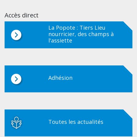
Accès direct
La Popote : Tiers Lieu
nourricier, des champs à
l'assiette
Adhésion
Toutes les actualités