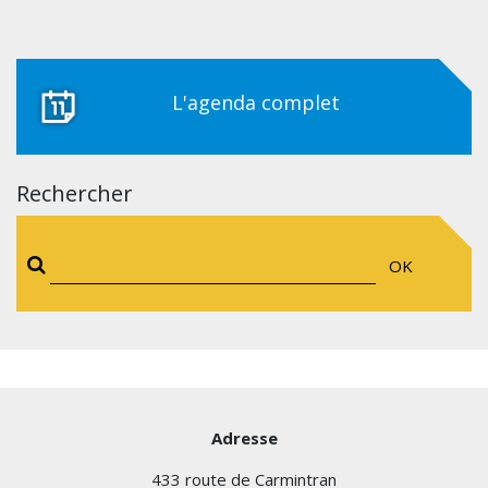
L'agenda complet
Rechercher
OK
Adresse
433 route de Carmintran