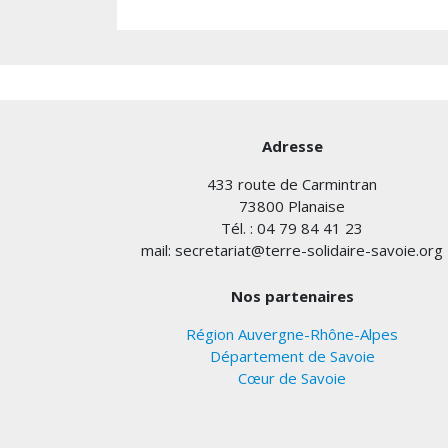
Adresse
433 route de Carmintran
73800 Planaise
Tél. : 04 79 84 41 23
mail: secretariat@terre-solidaire-savoie.org
Nos partenaires
Région Auvergne-Rhône-Alpes
Département de Savoie
Cœur de Savoie