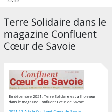
Savoie
Terre Solidaire dans le
magazine Confluent
Cœur de Savoie
En décembre 2021, Terre Solidaire est à l’honneur
dans le magazine Confluent Cœur de Savoie.
2021 12 Article Confluent Coeur de Savoie