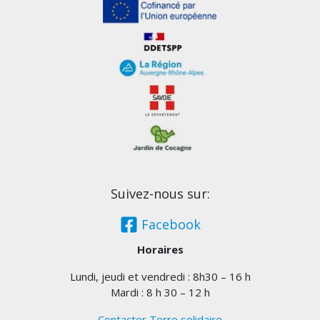
Suivez-nous sur:
Facebook
Horaires
Lundi, jeudi et vendredi : 8h30 – 16 h
Mardi : 8 h 30 – 12 h
Contacter Terre solidaire