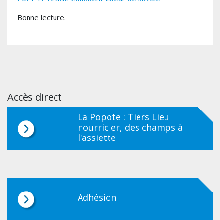
Bonne lecture.
Accès direct
La Popote : Tiers Lieu
nourricier, des champs à
l'assiette
Adhésion