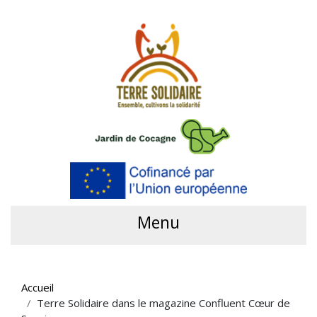
Menu
Accueil
Terre Solidaire dans le magazine Confluent Cœur de