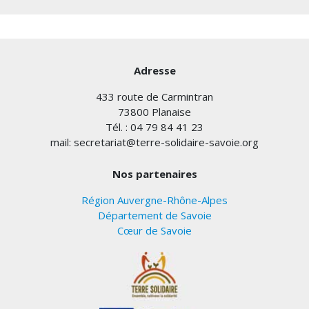
Adresse
433 route de Carmintran
73800 Planaise
Tél. : 04 79 84 41 23
mail: secretariat@terre-solidaire-savoie.org
Nos partenaires
Région Auvergne-Rhône-Alpes
Département de Savoie
Cœur de Savoie