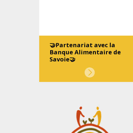
🤝Partenariat avec la
Banque Alimentaire de
Savoie🤝