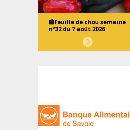
📰Feuille de chou semaine
n°32 du 7 août 2026