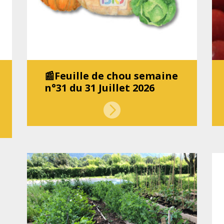
📰Feuille de chou semaine
n°31 du 31 Juillet 2026