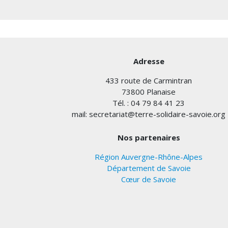
Adresse
433 route de Carmintran
73800 Planaise
Tél. : 04 79 84 41 23
mail: secretariat@terre-solidaire-savoie.org
Nos partenaires
Région Auvergne-Rhône-Alpes
Département de Savoie
Cœur de Savoie