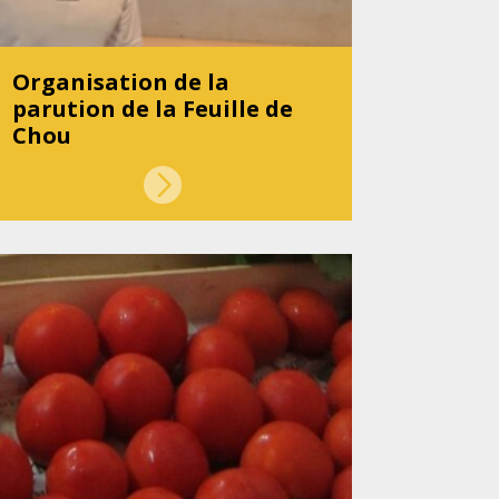
Organisation de la
parution de la Feuille de
Chou