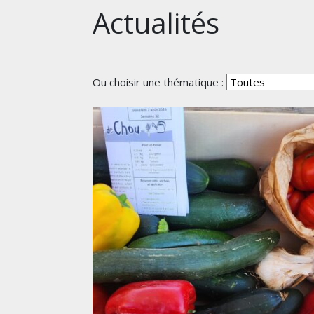
Actualités
Ou choisir une thématique :