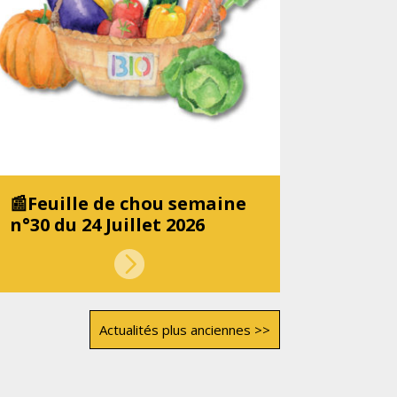
📰Feuille de chou semaine
n°30 du 24 Juillet 2026
Actualités plus anciennes >>