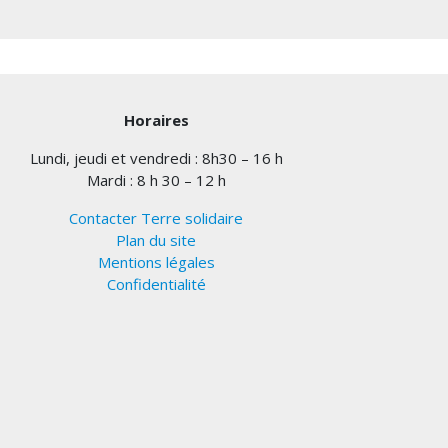
Horaires
Lundi, jeudi et vendredi : 8h30 – 16 h
Mardi : 8 h 30 – 12 h
Contacter Terre solidaire
Plan du site
Mentions légales
Confidentialité