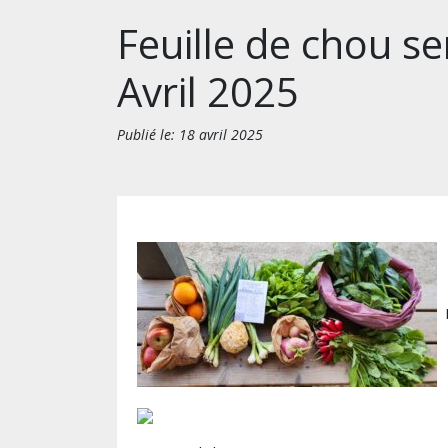
Feuille de chou s
Avril 2025
Publié le: 18 avril 2025
F