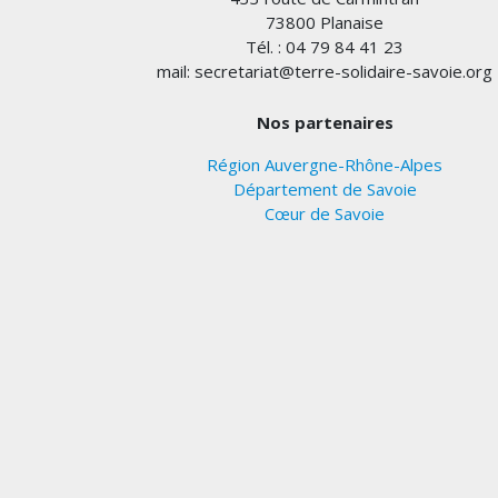
73800 Planaise
Tél. : 04 79 84 41 23
mail: secretariat@terre-solidaire-savoie.org
Nos partenaires
Région Auvergne-Rhône-Alpes
Département de Savoie
Cœur de Savoie