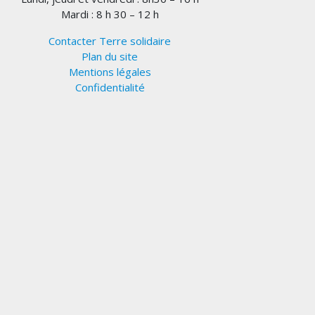
Mardi : 8 h 30 – 12 h
Contacter Terre solidaire
Plan du site
Mentions légales
Confidentialité